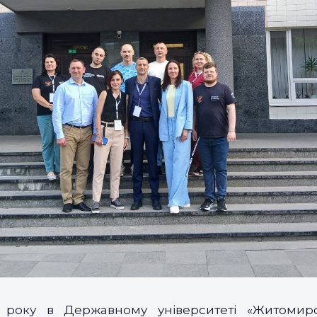
 року в Державному університеті «Житомирсь