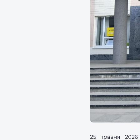
25 травня 2026